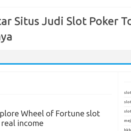
ar Situs Judi Slot Poker T
aya
slo
slo
xplore Wheel of Fortune slot
slo
A real income
mej
hk