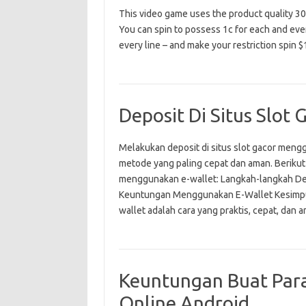
This video game uses the product quality 30
You can spin to possess 1c for each and ever
every line – and make your restriction spin
Deposit Di Situs Slot
Melakukan deposit di situs slot gacor mengg
metode yang paling cepat dan aman. Beriku
menggunakan e-wallet: Langkah-langkah Dep
Keuntungan Menggunakan E-Wallet Kesimpul
wallet adalah cara yang praktis, cepat, dan
Keuntungan Buat Para
Online Android