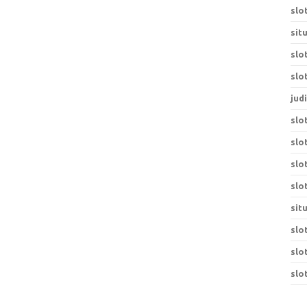
slo
sit
slo
slo
jud
slo
slo
slo
slo
sit
slo
slo
slo