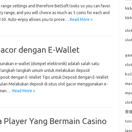
 range settings and therefore BetSoft looks so you can favor.
hk
y range, and you will choice as much as 5 coins for each and
hk
 $150. Auto-enjoy allows you to prove…
Read More »
slo
slo
 Gacor dengan E-Wallet
gam
unakan e-wallet (dompet elektronik) adalah salah satu
slo
t langkah-langkah umum untuk melakukan deposit
koi
osit dengan E-Wallet Tips untuk Deposit dengan E-Wallet
mpo
an Melakukan deposit di situs slot gacor menggunakan e-
 aman.…
Read More »
mpo
slo
香
 Player Yang Bermain Casino
tot
jag