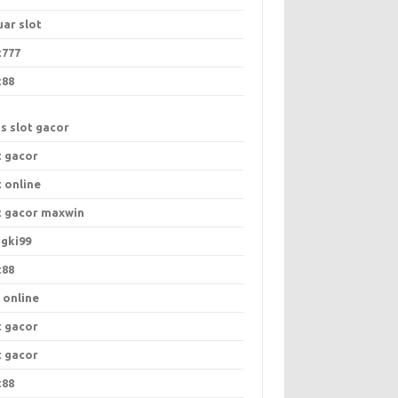
uar slot
t777
t88
us slot gacor
t gacor
t online
t gacor maxwin
gki99
t88
i online
t gacor
t gacor
t88