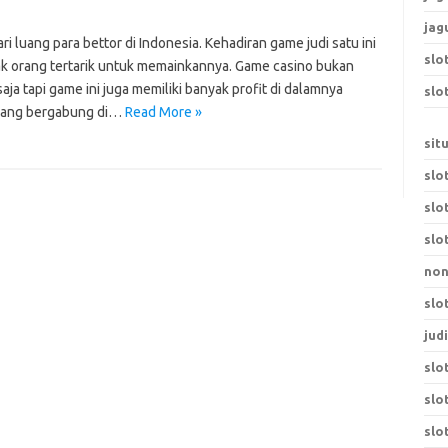
jag
ari luang para bettor di Indonesia. Kehadiran game judi satu ini
slo
 orang tertarik untuk memainkannya. Game casino bukan
a tapi game ini juga memiliki banyak profit di dalamnya
slo
r yang bergabung di…
Read More »
sit
slo
slo
slo
non
slo
jud
slo
slo
slo