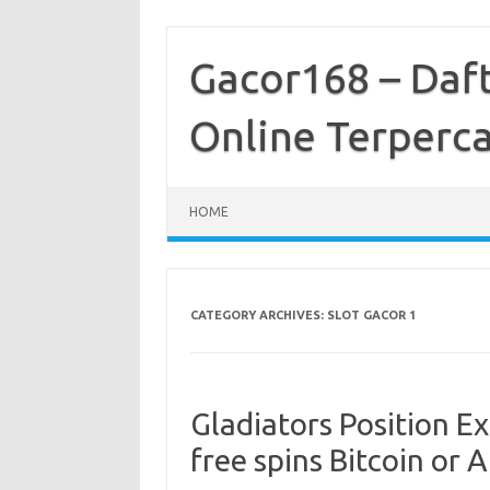
Skip
to
content
Gacor168 – Daft
Online Terperc
HOME
CATEGORY ARCHIVES:
SLOT GACOR 1
Gladiators Position E
free spins Bitcoin or 