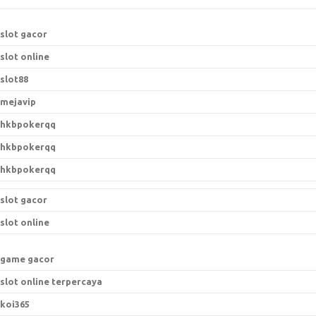
slot gacor
slot online
slot88
mejavip
hkbpokerqq
hkbpokerqq
hkbpokerqq
slot gacor
slot online
game gacor
slot online terpercaya
koi365