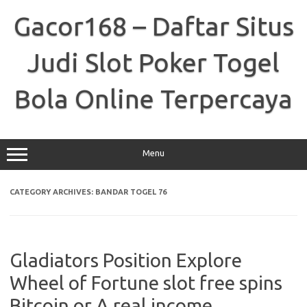
Skip
to
Gacor168 – Daftar Situs
content
Judi Slot Poker Togel
Bola Online Terpercaya
Menu
CATEGORY ARCHIVES:
BANDAR TOGEL 76
Gladiators Position Explore
Wheel of Fortune slot free spins
Bitcoin or A real income