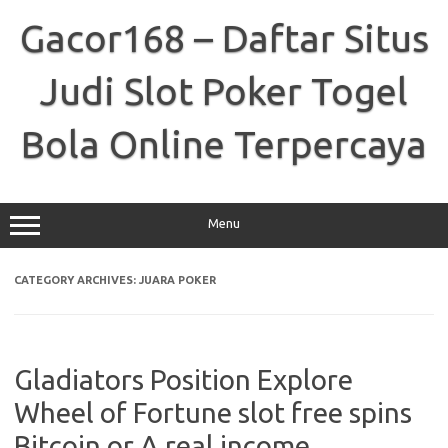
Skip
to
Gacor168 – Daftar Situs
content
Judi Slot Poker Togel
Bola Online Terpercaya
Menu
CATEGORY ARCHIVES:
JUARA POKER
Gladiators Position Explore
Wheel of Fortune slot free spins
Bitcoin or A real income