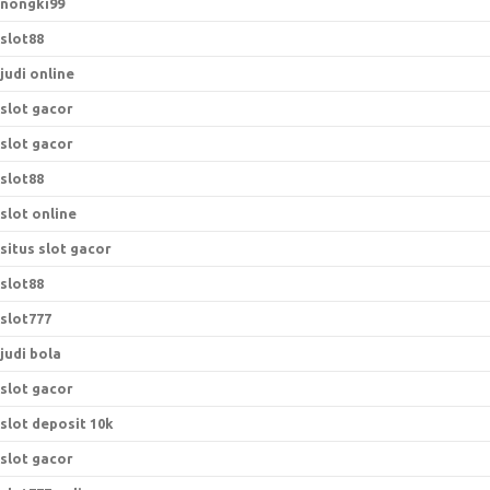
nongki99
slot88
judi online
slot gacor
slot gacor
slot88
slot online
situs slot gacor
slot88
slot777
judi bola
slot gacor
slot deposit 10k
slot gacor