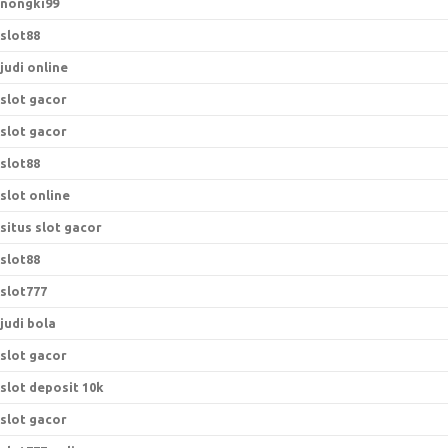
nongki99
slot88
judi online
slot gacor
slot gacor
slot88
slot online
situs slot gacor
slot88
slot777
judi bola
slot gacor
slot deposit 10k
slot gacor