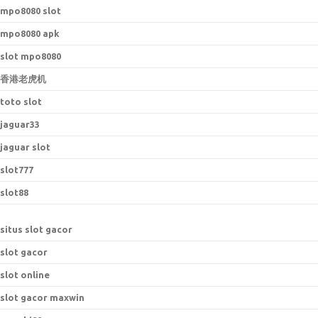
mpo8080 slot
mpo8080 apk
slot mpo8080
香港老虎机
toto slot
jaguar33
jaguar slot
slot777
slot88
situs slot gacor
slot gacor
slot online
slot gacor maxwin