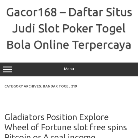
Skip
to
Gacor168 – Daftar Situs
content
Judi Slot Poker Togel
Bola Online Terpercaya
Menu
CATEGORY ARCHIVES:
BANDAR TOGEL 219
Gladiators Position Explore
Wheel of Fortune slot free spins
Bitcoin or A real income