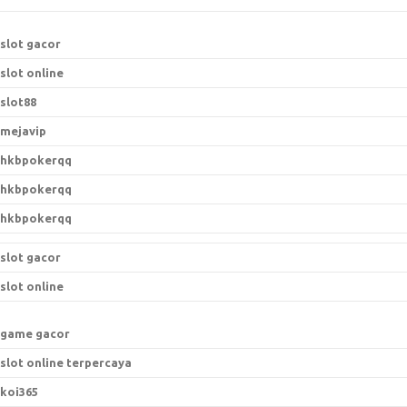
slot gacor
slot online
slot88
mejavip
hkbpokerqq
hkbpokerqq
hkbpokerqq
slot gacor
slot online
game gacor
slot online terpercaya
koi365