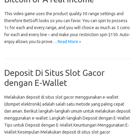
This video game uses the product quality 30 range settings and
therefore BetSoft looks so you can favor. You can spin to possess
1c for each and every range, and you will choice as much as 5 coins
for each and every line – and make your restriction spin $150. Auto-
enjoy allows you to prove…
Read More »
Deposit Di Situs Slot Gacor
dengan E-Wallet
Melakukan deposit di situs slot gacor menggunakan e-wallet
(dompet elektronik) adalah salah satu metode yang paling cepat
dan aman. Berikut langkah-langkah umum untuk melakukan deposit
menggunakan e-wallet: Langkah-langkah Deposit dengan E-Wallet
Tips untuk Deposit dengan E-Wallet Keuntungan Menggunakan E-
Wallet Kesimpulan Melakukan deposit di situs slot gacor