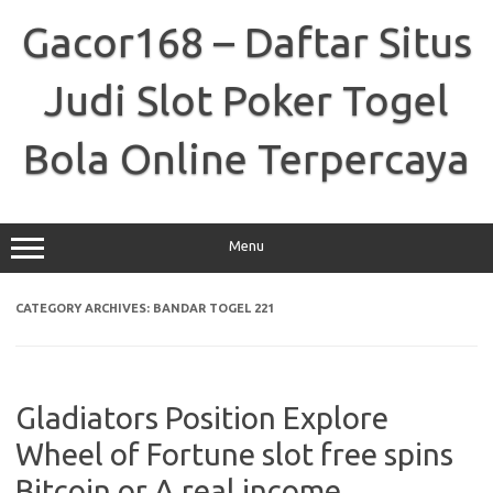
Skip
to
Gacor168 – Daftar Situs
content
Judi Slot Poker Togel
Bola Online Terpercaya
Menu
CATEGORY ARCHIVES:
BANDAR TOGEL 221
Gladiators Position Explore
Wheel of Fortune slot free spins
Bitcoin or A real income