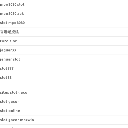
mpo8080 slot
mpo8080 apk
slot mpo8080
香港老虎机
toto slot
jaguar33
jaguar slot
slot777
slot88
situs slot gacor
slot gacor
slot online
slot gacor maxwin