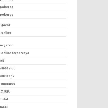
bpokerqq
bpokerqq
t gacor
t online
e gacor
t online terpercaya
365
8080 slot
8080 apk
t mpo8080
港老虎机
o slot
uar33