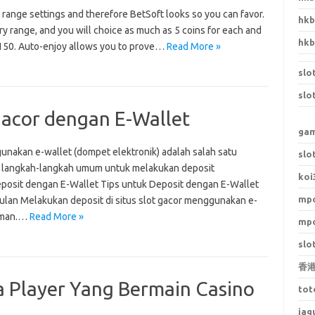
 range settings and therefore BetSoft looks so you can favor.
hk
y range, and you will choice as much as 5 coins for each and
hk
 $150. Auto-enjoy allows you to prove…
Read More »
slo
slo
 Gacor dengan E-Wallet
gam
unakan e-wallet (dompet elektronik) adalah salah satu
slo
t langkah-langkah umum untuk melakukan deposit
koi
osit dengan E-Wallet Tips untuk Deposit dengan E-Wallet
mpo
an Melakukan deposit di situs slot gacor menggunakan e-
 aman.…
Read More »
mpo
slo
香
 Player Yang Bermain Casino
tot
jag