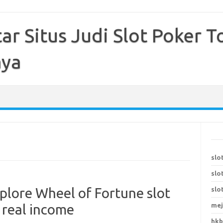
ar Situs Judi Slot Poker T
aya
slo
slo
xplore Wheel of Fortune slot
slo
A real income
mej
hk