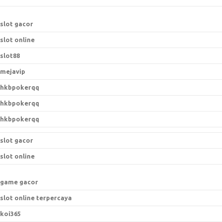
slot gacor
slot online
slot88
mejavip
hkbpokerqq
hkbpokerqq
hkbpokerqq
slot gacor
slot online
game gacor
slot online terpercaya
koi365