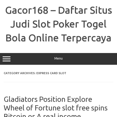
Skip
to
Gacor168 – Daftar Situs
content
Judi Slot Poker Togel
Bola Online Terpercaya
Menu
CATEGORY ARCHIVES:
EXPRESS CARD SLOT
Gladiators Position Explore
Wheel of Fortune slot free spins
Bitcoin or A real income