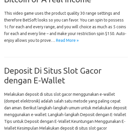
This video game uses the product quality 30 range settings and
therefore BetSoft looks so you can favor. You can spin to possess
1c for each and every range, and you will choice as much as 5 coins
for each and every line – and make your restriction spin $150. Auto-
enjoy allows you to prove…
Read More »
Deposit Di Situs Slot Gacor
dengan E-Wallet
Melakukan deposit di situs slot gacor menggunakan e-wallet
(dompet elektronik) adalah salah satu metode yang paling cepat
dan aman. Berikut langkah-langkah umum untuk melakukan deposit
menggunakan e-wallet: Langkah-langkah Deposit dengan E-Wallet
Tips untuk Deposit dengan E-Wallet Keuntungan Menggunakan E-
Wallet Kesimpulan Melakukan deposit di situs slot gacor