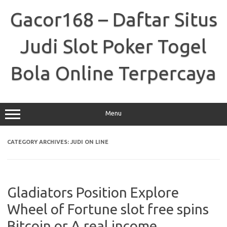
Skip
to
Gacor168 – Daftar Situs
content
Judi Slot Poker Togel
Bola Online Terpercaya
Menu
CATEGORY ARCHIVES:
JUDI ON LINE
Gladiators Position Explore
Wheel of Fortune slot free spins
Bitcoin or A real income