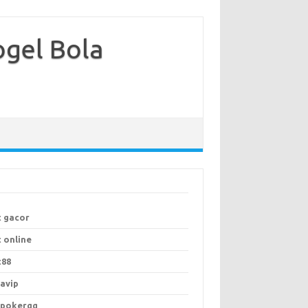
ogel Bola
t gacor
t online
t88
avip
bpokerqq