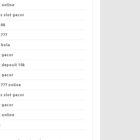
t online
us slot gacor
t88
t777
i bola
t gacor
t deposit 10k
t gacor
t777 online
us slot gacor
t gacor
t online
t