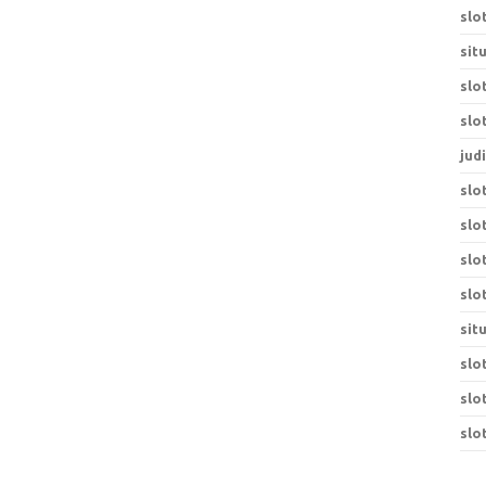
slo
sit
slo
slo
jud
slo
slo
slo
slo
sit
slo
slo
slo