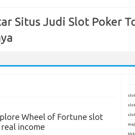
ar Situs Judi Slot Poker T
aya
slo
slo
xplore Wheel of Fortune slot
slo
A real income
mej
hk