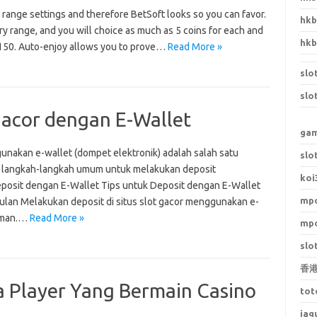
 range settings and therefore BetSoft looks so you can favor.
hk
y range, and you will choice as much as 5 coins for each and
hk
 $150. Auto-enjoy allows you to prove…
Read More »
slo
slo
 Gacor dengan E-Wallet
gam
unakan e-wallet (dompet elektronik) adalah salah satu
slo
t langkah-langkah umum untuk melakukan deposit
koi
osit dengan E-Wallet Tips untuk Deposit dengan E-Wallet
mpo
an Melakukan deposit di situs slot gacor menggunakan e-
 aman.…
Read More »
mpo
slo
香
 Player Yang Bermain Casino
tot
jag