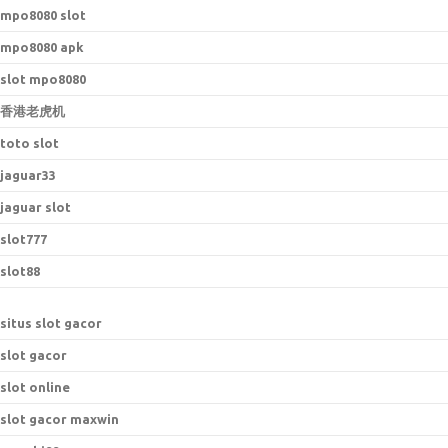
mpo8080 slot
mpo8080 apk
slot mpo8080
香港老虎机
toto slot
jaguar33
jaguar slot
slot777
slot88
situs slot gacor
slot gacor
slot online
slot gacor maxwin