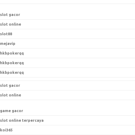
slot gacor
slot online
slot88
mejavip
hkbpokerqq
hkbpokerqq
hkbpokerqq
slot gacor
slot online
game gacor
slot online terpercaya
koi365