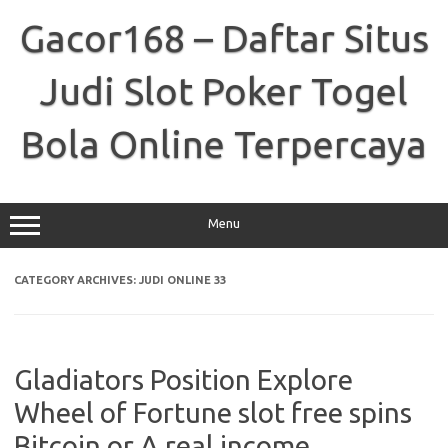
Skip
to
Gacor168 – Daftar Situs
content
Judi Slot Poker Togel
Bola Online Terpercaya
Menu
CATEGORY ARCHIVES:
JUDI ONLINE 33
Gladiators Position Explore
Wheel of Fortune slot free spins
Bitcoin or A real income