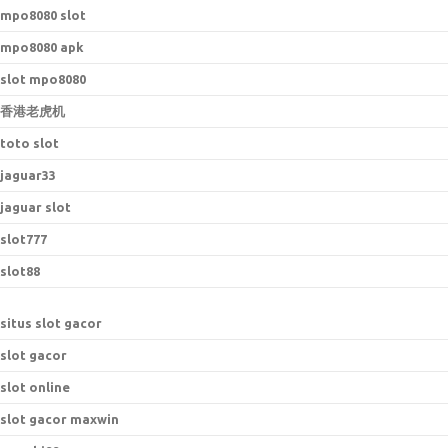
mpo8080 slot
mpo8080 apk
slot mpo8080
香港老虎机
toto slot
jaguar33
jaguar slot
slot777
slot88
situs slot gacor
slot gacor
slot online
slot gacor maxwin