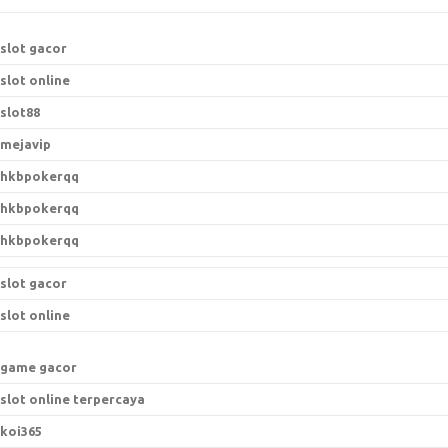
slot gacor
slot online
slot88
mejavip
hkbpokerqq
hkbpokerqq
hkbpokerqq
slot gacor
slot online
game gacor
slot online terpercaya
koi365