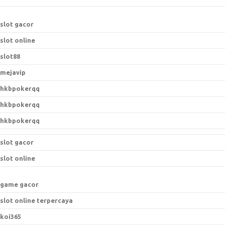
slot gacor
slot online
slot88
mejavip
hkbpokerqq
hkbpokerqq
hkbpokerqq
slot gacor
slot online
game gacor
slot online terpercaya
koi365