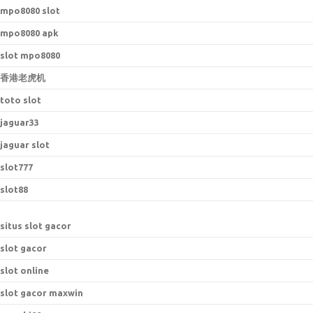
mpo8080 slot
mpo8080 apk
slot mpo8080
香港老虎机
toto slot
jaguar33
jaguar slot
slot777
slot88
situs slot gacor
slot gacor
slot online
slot gacor maxwin