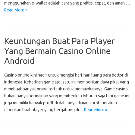
menggunakan e-wallet adalah cara yang praktis, cepat, dan aman.…
Read More »
Keuntungan Buat Para Player
Yang Bermain Casino Online
Android
Casino online kini hadir untuk mengisi hari-hari luang para bettor di
Indonesia. Kehadiran game judi satu ini memberikan daya pikat yang
membuat banyak orang tertarik untuk memainkannya. Game casino
bukan hanya permainan yang memberikan hiburan saja tapi game ini
juga memiliki banyak profit di dalamnya dimana profit ini akan
diberikan buat player yang bergabung di…
Read More »