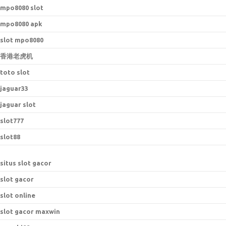
mpo8080 slot
mpo8080 apk
slot mpo8080
香港老虎机
toto slot
jaguar33
jaguar slot
slot777
slot88
situs slot gacor
slot gacor
slot online
slot gacor maxwin