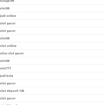
nongki99
slot88
judi online
slot gacor
slot gacor
slot88
slot online
situs slot gacor
slot88
slot777
judi bola
slot gacor
slot deposit 10k
slot gacor