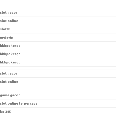
slot gacor
slot online
slot88
mejavip
hkbpokerqq
hkbpokerqq
hkbpokerqq
slot gacor
slot online
game gacor
slot online terpercaya
koi365