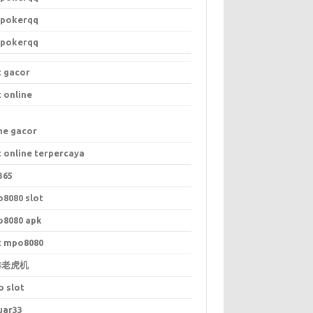
bpokerqq
bpokerqq
t gacor
t online
e gacor
t online terpercaya
365
8080 slot
8080 apk
t mpo8080
港老虎机
o slot
uar33