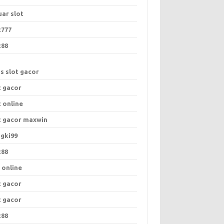
uar slot
t777
t88
us slot gacor
t gacor
t online
t gacor maxwin
gki99
t88
i online
t gacor
t gacor
t88