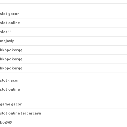
slot gacor
slot online
slot88
mejavip
hkbpokerqq
hkbpokerqq
hkbpokerqq
slot gacor
slot online
game gacor
slot online terpercaya
koi365