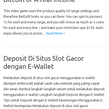
This video game uses the product quality 30 range settings and
therefore BetSoft looks so you can favor. You can spin to possess
1c for each and every range, and you will choice as much as 5 coins
for each and every line – and make your restriction spin $150. Auto-
enjoy allows you to prove…
Read More »
Deposit Di Situs Slot Gacor
dengan E-Wallet
Melakukan deposit di situs slot gacor menggunakan e-wallet
(dompet elektronik) adalah salah satu metode yang paling cepat
dan aman. Berikut langkah-langkah umum untuk melakukan deposit
menggunakan e-wallet: Langkah-langkah Deposit dengan E-Wallet
Tips untuk Deposit dengan E-Wallet Keuntungan Menggunakan E-
Wallet Kesimpulan Melakukan deposit di situs slot gacor