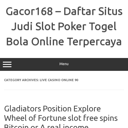
Skip
to
Gacor168 – Daftar Situs
content
Judi Slot Poker Togel
Bola Online Terpercaya
Menu
CATEGORY ARCHIVES:
LIVE CASINO ONLINE 90
Gladiators Position Explore
Wheel of Fortune slot free spins
Bitcoin or A real income