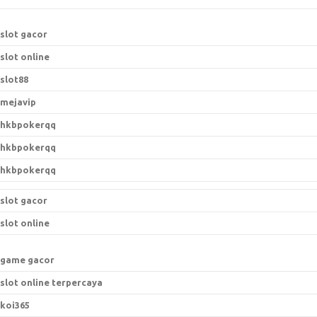
slot gacor
slot online
slot88
mejavip
hkbpokerqq
hkbpokerqq
hkbpokerqq
slot gacor
slot online
game gacor
slot online terpercaya
koi365