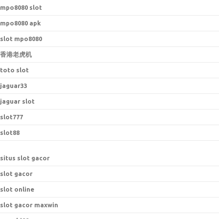
mpo8080 slot
mpo8080 apk
slot mpo8080
香港老虎机
toto slot
jaguar33
jaguar slot
slot777
slot88
situs slot gacor
slot gacor
slot online
slot gacor maxwin