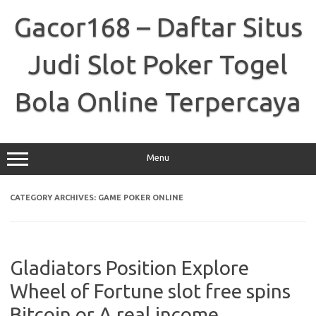
Skip
to
Gacor168 – Daftar Situs
content
Judi Slot Poker Togel
Bola Online Terpercaya
Menu
CATEGORY ARCHIVES:
GAME POKER ONLINE
Gladiators Position Explore
Wheel of Fortune slot free spins
Bitcoin or A real income