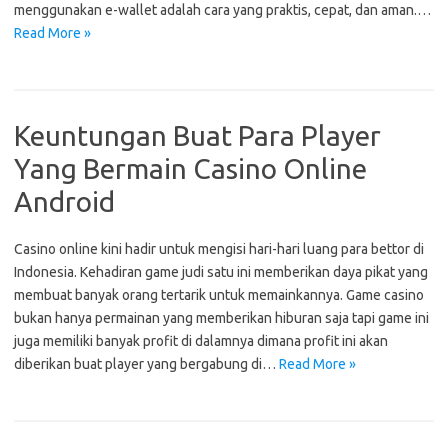
menggunakan e-wallet adalah cara yang praktis, cepat, dan aman.…
Read More »
Keuntungan Buat Para Player
Yang Bermain Casino Online
Android
Casino online kini hadir untuk mengisi hari-hari luang para bettor di
Indonesia. Kehadiran game judi satu ini memberikan daya pikat yang
membuat banyak orang tertarik untuk memainkannya. Game casino
bukan hanya permainan yang memberikan hiburan saja tapi game ini
juga memiliki banyak profit di dalamnya dimana profit ini akan
diberikan buat player yang bergabung di…
Read More »