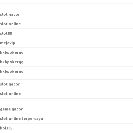
slot gacor
slot online
slot88
mejavip
hkbpokerqq
hkbpokerqq
hkbpokerqq
slot gacor
slot online
game gacor
slot online terpercaya
koi365