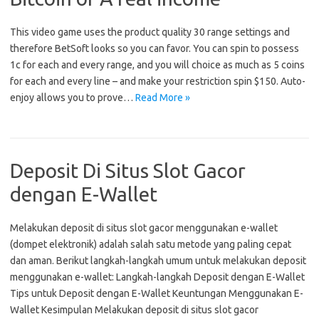
This video game uses the product quality 30 range settings and
therefore BetSoft looks so you can favor. You can spin to possess
1c for each and every range, and you will choice as much as 5 coins
for each and every line – and make your restriction spin $150. Auto-
enjoy allows you to prove…
Read More »
Deposit Di Situs Slot Gacor
dengan E-Wallet
Melakukan deposit di situs slot gacor menggunakan e-wallet
(dompet elektronik) adalah salah satu metode yang paling cepat
dan aman. Berikut langkah-langkah umum untuk melakukan deposit
menggunakan e-wallet: Langkah-langkah Deposit dengan E-Wallet
Tips untuk Deposit dengan E-Wallet Keuntungan Menggunakan E-
Wallet Kesimpulan Melakukan deposit di situs slot gacor